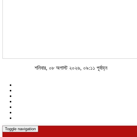
শনিবার, ০৮ অগাস্ট ২০২৬, ০৯:১১ পূর্বাহ্ন
Toggle navigation