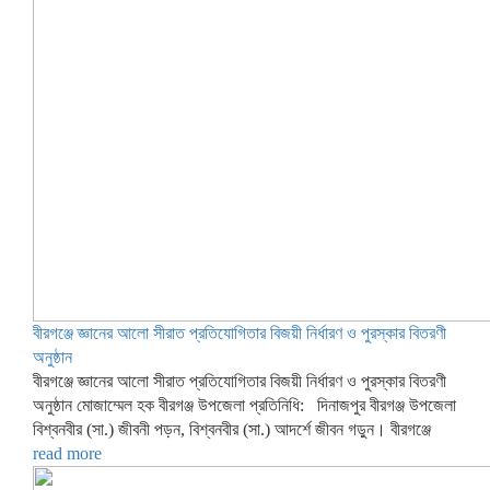
বীরগঞ্জে জ্ঞানের আলো সীরাত প্রতিযোগিতার বিজয়ী নির্ধারণ ও পুরস্কার বিতরণী
অনুষ্ঠান
বীরগঞ্জে জ্ঞানের আলো সীরাত প্রতিযোগিতার বিজয়ী নির্ধারণ ও পুরস্কার বিতরণী
অনুষ্ঠান মোজাম্মেল হক বীরগঞ্জ উপজেলা প্রতিনিধি: দিনাজপুর বীরগঞ্জ উপজেলা
বিশ্বনবীর (সা.) জীবনী পড়ন, বিশ্বনবীর (সা.) আদর্শে জীবন গড়ুন। বীরগঞ্জে
read more