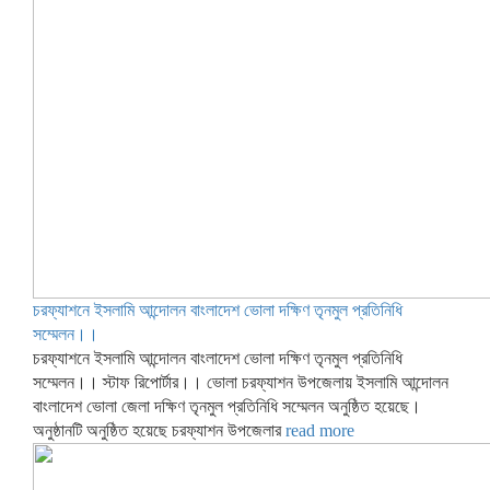
চরফ্যাশনে ইসলামি আন্দোলন বাংলাদেশ ভোলা দক্ষিণ তৃনমুল প্রতিনিধি
সম্মেলন।।
চরফ্যাশনে ইসলামি আন্দোলন বাংলাদেশ ভোলা দক্ষিণ তৃনমুল প্রতিনিধি
সম্মেলন।। স্টাফ রিপোর্টার।। ভোলা চরফ্যাশন উপজেলায় ইসলামি আন্দোলন
বাংলাদেশ ভোলা জেলা দক্ষিণ তৃনমুল প্রতিনিধি সম্মেলন অনুষ্ঠিত হয়েছে।
অনুষ্ঠানটি অনুষ্ঠিত হয়েছে চরফ্যাশন উপজেলার
read more