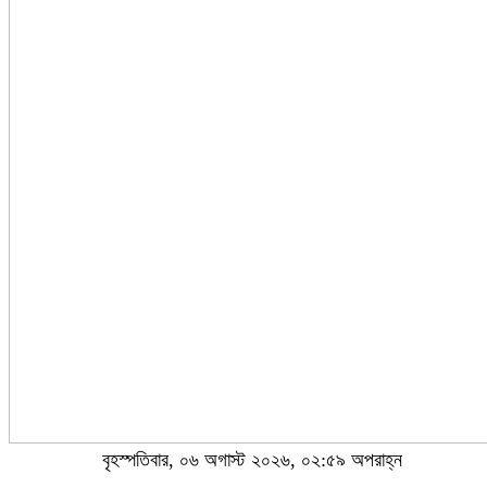
বৃহস্পতিবার, ০৬ অগাস্ট ২০২৬, ০২:৫৯ অপরাহ্ন