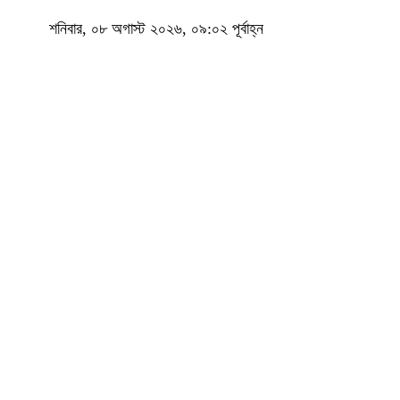
শনিবার, ০৮ অগাস্ট ২০২৬, ০৯:০২ পূর্বাহ্ন