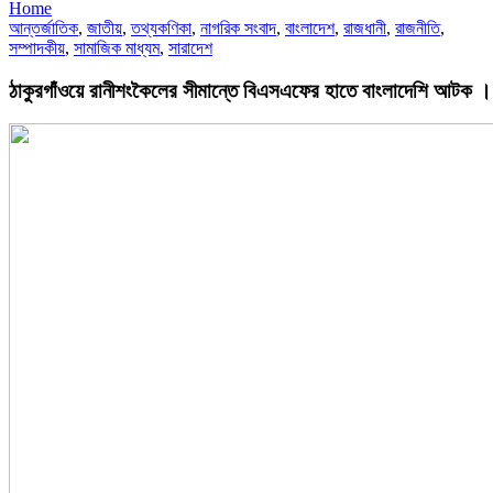
Home
আন্তর্জাতিক
,
জাতীয়
,
তথ্যকণিকা
,
নাগরিক সংবাদ
,
বাংলাদেশ
,
রাজধানী
,
রাজনীতি
,
সম্পাদকীয়
,
সামাজিক মাধ্যম
,
সারাদেশ
ঠাকুরগাঁওয়ে রানীশংকৈলের সীমান্তে বিএসএফের হাতে বাংলাদেশি আটক ।