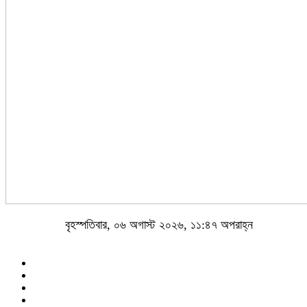
বৃহস্পতিবার, ০৬ অগাস্ট ২০২৬, ১১:৪৭ অপরাহ্ন