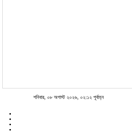
শনিবার, ০৮ অগাস্ট ২০২৬, ০২:১২ পূর্বাহ্ন