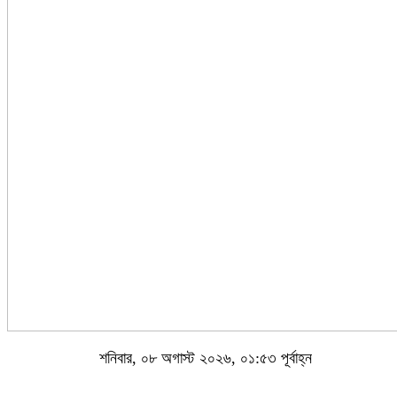
শনিবার, ০৮ অগাস্ট ২০২৬, ০১:৫৩ পূর্বাহ্ন