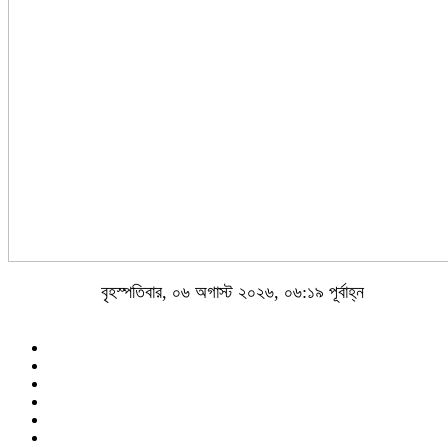
বৃহস্পতিবার, ০৬ অগাস্ট ২০২৬, ০৬:১৯ পূর্বাহ্ন