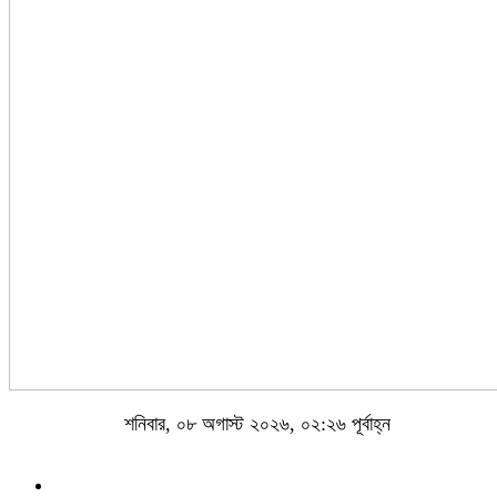
শনিবার, ০৮ অগাস্ট ২০২৬, ০২:২৬ পূর্বাহ্ন