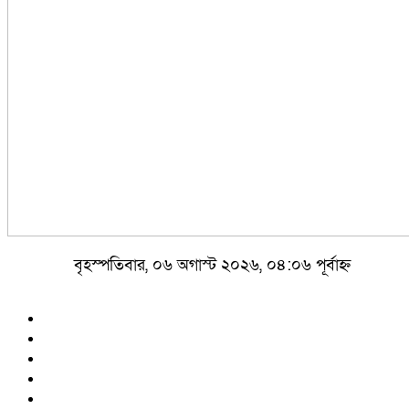
বৃহস্পতিবার, ০৬ অগাস্ট ২০২৬, ০৪:০৬ পূর্বাহ্ন