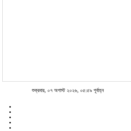
শুক্রবার, ০৭ অগাস্ট ২০২৬, ০৫:৫৯ পূর্বাহ্ন