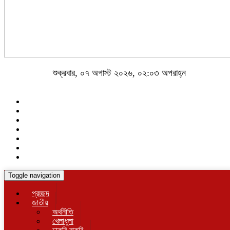
শুক্রবার, ০৭ অগাস্ট ২০২৬, ০২:০৩ অপরাহ্ন
Toggle navigation
প্রচ্ছদ
জাতীয়
অর্থনীতি
খেলাধুলা