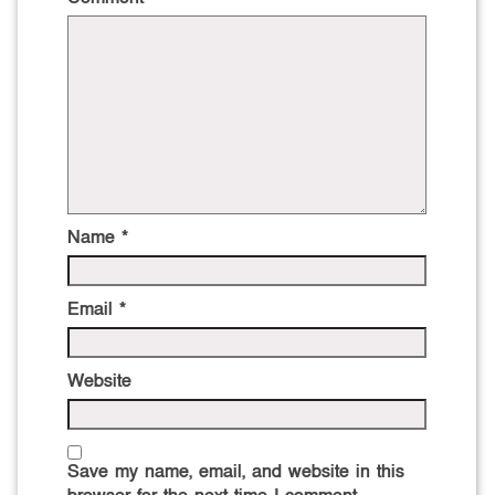
Name
*
Email
*
Website
Save my name, email, and website in this