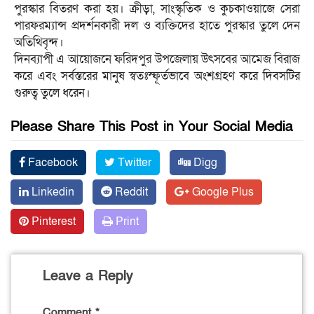
পুরস্কার বিতরণ করা হয়। ক্রীড়া, সাংস্কৃতিক ও কুচকাওয়াজে সেরা
পারফরম্যান্স প্রদর্শনকারী দল ও ব্যক্তিদের হাতে পুরস্কার তুলে দেন
অতিথিবৃন্দ।
দিনব্যাপী এ আয়োজনে ফরিদপুর উপজেলায় উৎসবের আমেজ বিরাজ
করে এবং সর্বস্তরের মানুষ স্বতঃস্ফূর্তভাবে অংশগ্রহণ করে দিবসটির
গুরুত্ব তুলে ধরেন।
Please Share This Post in Your Social Media
Facebook
Twitter
Digg
Linkedin
Reddit
Google Plus
Pinterest
Print
Leave a Reply
Comment
*