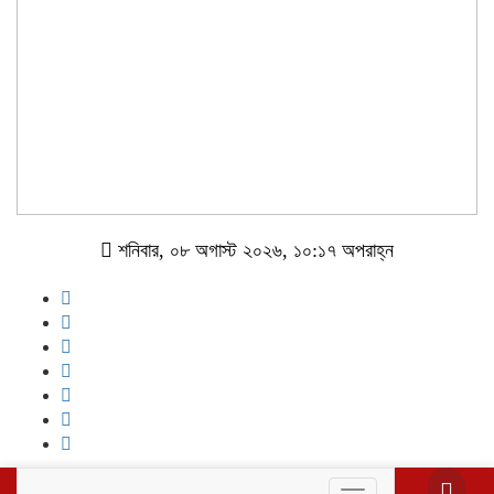
শনিবার, ০৮ অগাস্ট ২০২৬, ১০:১৭ অপরাহ্ন