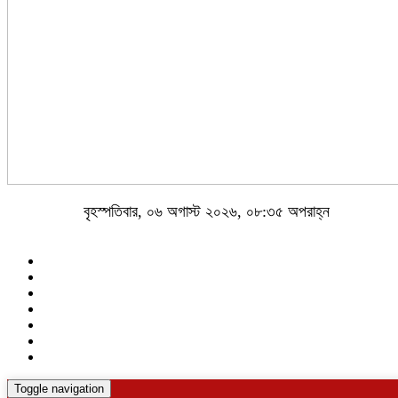
বৃহস্পতিবার, ০৬ অগাস্ট ২০২৬, ০৮:৩৫ অপরাহ্ন
Toggle navigation