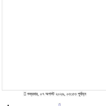
শুক্রবার, ০৭ অগাস্ট ২০২৬, ০৩:৫৩ পূর্বাহ্ন