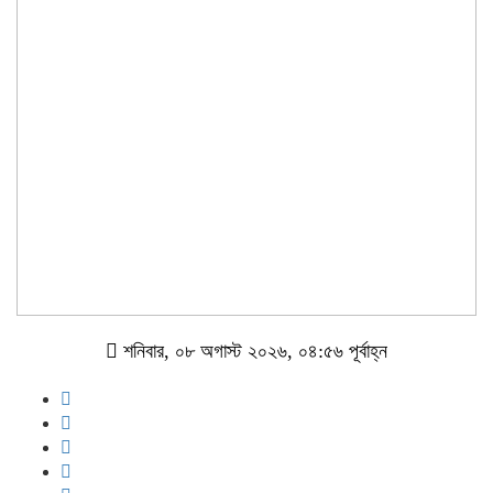
শনিবার, ০৮ অগাস্ট ২০২৬, ০৪:৫৬ পূর্বাহ্ন