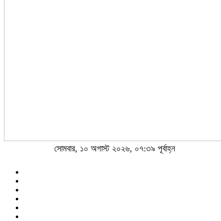
সোমবার, ১০ অগাস্ট ২০২৬, ০৭:৩৯ পূর্বাহ্ন