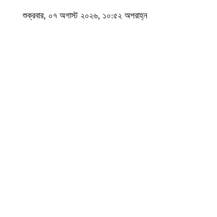
শুক্রবার, ০৭ অগাস্ট ২০২৬, ১০:৫২ অপরাহ্ন