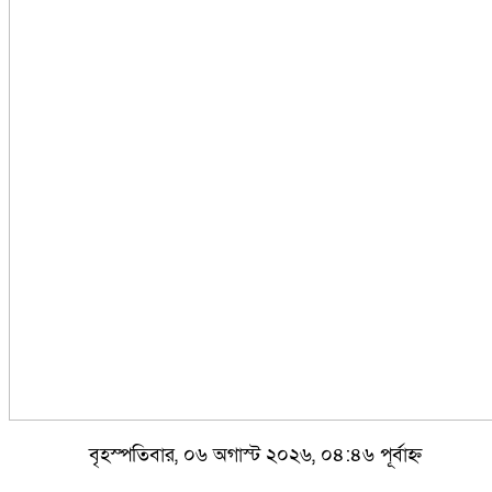
বৃহস্পতিবার, ০৬ অগাস্ট ২০২৬, ০৪:৪৬ পূর্বাহ্ন