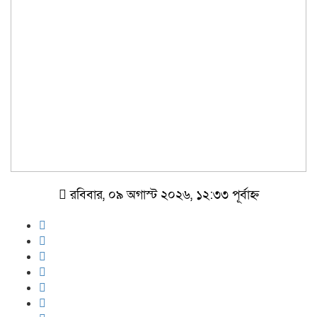
রবিবার, ০৯ অগাস্ট ২০২৬, ১২:৩৩ পূর্বাহ্ন