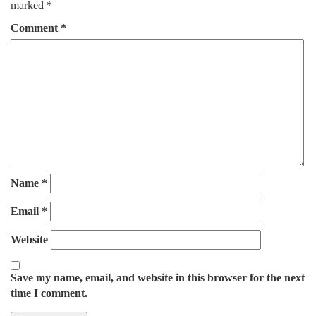
marked
*
Comment
*
Name
*
Email
*
Website
Save my name, email, and website in this browser for the next
time I comment.