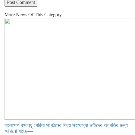
More News Of This Category
বাংলাদেশ বঙ্গবন্ধু গেরিলা সংগঠনের প্রিয় সহযোদ্ধা ভাইদের অবগতির জন্য
জানানো যাচ্ছে—