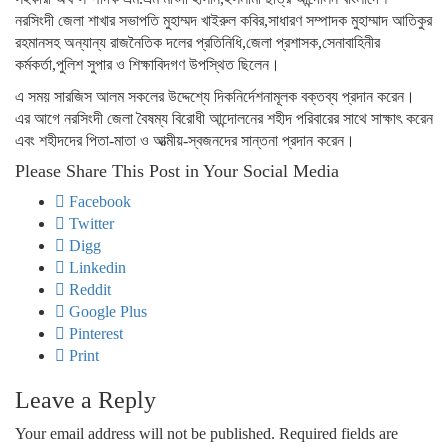
নরসিংদী জেলা শাখার সভাপতি মুহাম্মদ খাইরুল কবির,সাধারণ সম্পাদক মুহাম্মাদ আতিকুর
রহমানসহ অন্যান্য রাজনৈতিক দলের প্রতিনিধি,জেলা প্রশাসক,সেনাবাহিনীর
কর্মকর্তা,পুলিশ সুপার ও শিক্ষাবিদগণ উপস্থিত ছিলেন।
এ সময় সারজিস আলম সকলের উদ্দেশ্যে দিকনির্দেশনামূলক বক্তব্য প্রদান করেন।
এর আগে নরসিংদী জেলা বৈষম্য বিরোধী আন্দোলনের শহীদ পরিবারের সাথে সাক্ষাৎ করেন
এবং শহীদদের পিতা-মাতা ও আত্মীয়-স্বজনদের সান্তনা প্রদান করেন।
Please Share This Post in Your Social Media
Facebook
Twitter
Digg
Linkedin
Reddit
Google Plus
Pinterest
Print
Leave a Reply
Your email address will not be published.
Required fields are