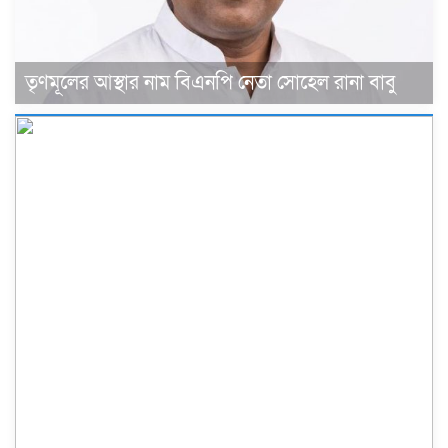
তৃণমূলের আস্থার নাম বিএনপি নেতা সোহেল রানা বাবু