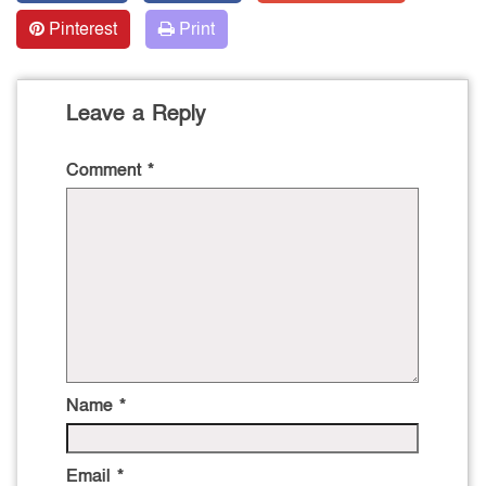
Pinterest
Print
Leave a Reply
Comment
*
Name
*
Email
*