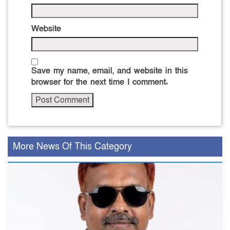
Website
Save my name, email, and website in this
browser for the next time I comment.
More News Of This Category