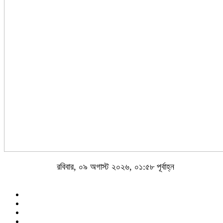
রবিবার, ০৯ অগাস্ট ২০২৬, ০১:৫৮ পূর্বাহ্ন