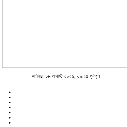
শনিবার, ০৮ অগাস্ট ২০২৬, ০৯:১৪ পূর্বাহ্ন