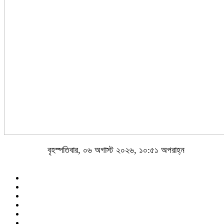
বৃহস্পতিবার, ০৬ অগাস্ট ২০২৬, ১০:৫১ অপরাহ্ন