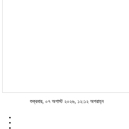
শুক্রবার, ০৭ অগাস্ট ২০২৬, ১২:১২ অপরাহ্ন