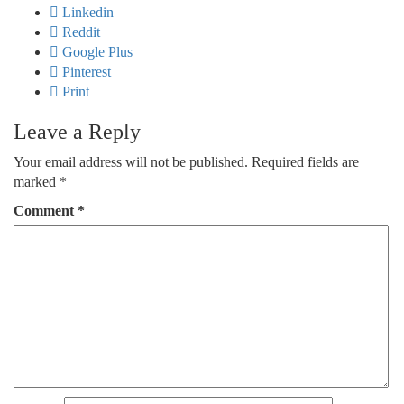
Linkedin
Reddit
Google Plus
Pinterest
Print
Leave a Reply
Your email address will not be published.
Required fields are
marked
*
Comment
*