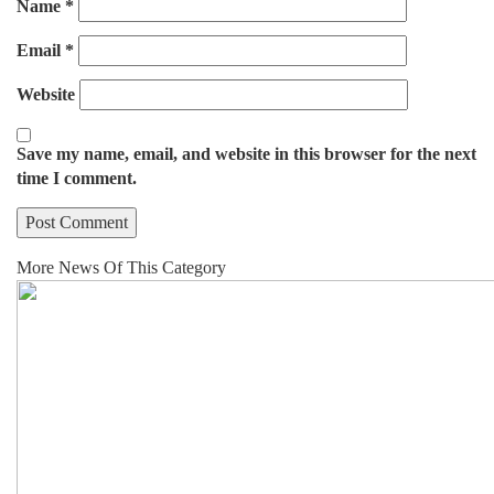
Name
*
Email
*
Website
Save my name, email, and website in this browser for the next
time I comment.
More News Of This Category